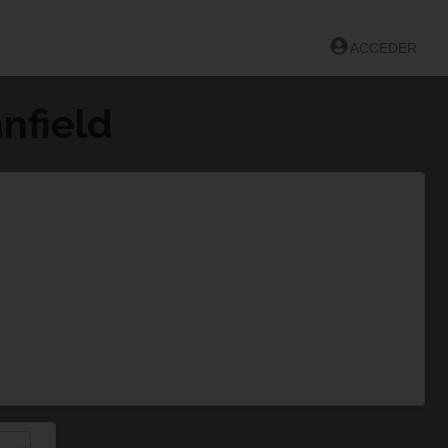
ACCEDER
anfield