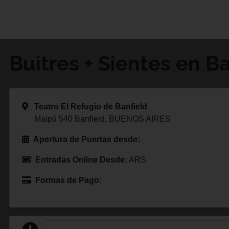
Buitres + Sientes en B
Teatro El Refugio de Banfield
Maipú 540 Banfield, BUENOS AIRES
Apertura de Puertas desde:
Entradas Online Desde:
ARS
Formas de Pago: